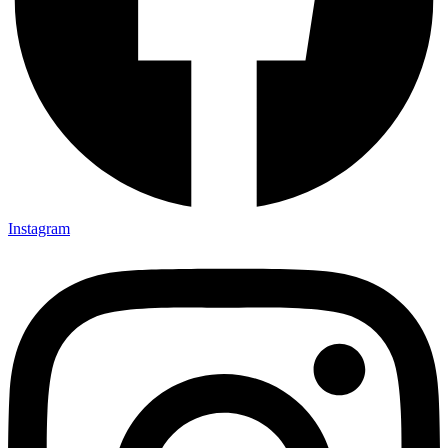
Instagram