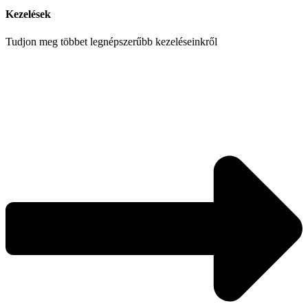
Kezelések
Tudjon meg többet legnépszerűbb kezeléseinkről