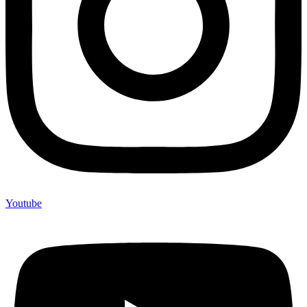
Youtube