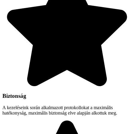
Biztonság
A kezeléseink során alkalmazott protokollokat a maximális
hatékonyság, maximális biztonság elve alapján alkottuk meg.