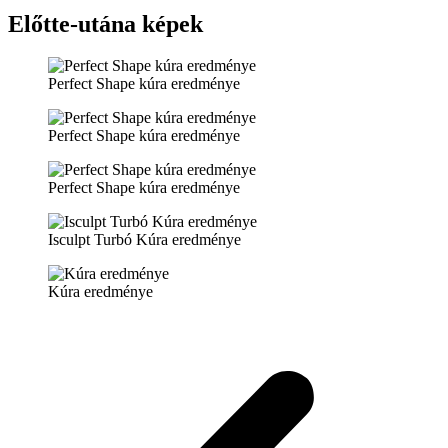
Előtte-utána képek
Perfect Shape kúra eredménye
Perfect Shape kúra eredménye
Perfect Shape kúra eredménye
Isculpt Turbó Kúra eredménye
Kúra eredménye